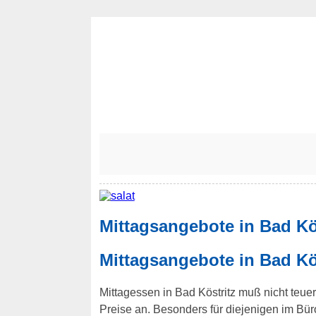
Mittagsangebote in Bad Kös
Mittagsangebote in Bad Kös
Mittagessen in Bad Köstritz muß nicht teuer
Preise an. Besonders für diejenigen im B