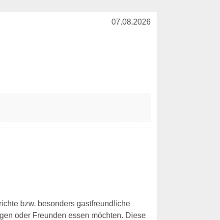
07.08.2026
erichte bzw. besonders gastfreundliche
legen oder Freunden essen möchten. Diese