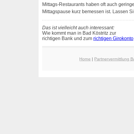
Mittags-Restaurants haben oft auch geringe W
Mittagspause kurz bemessen ist. Lassen Sie
Das ist vielleicht auch interessant:
Wie kommt man in Bad Köstritz zur
richtigen Bank und zum
richtigen Girokonto
Home
|
Partnervermittlung B